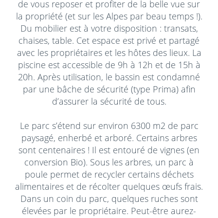
de vous reposer et profiter de la belle vue sur
la propriété (et sur les Alpes par beau temps !).
Du mobilier est à votre disposition : transats,
chaises, table. Cet espace est privé et partagé
avec les propriétaires et les hôtes des lieux. La
piscine est accessible de 9h à 12h et de 15h à
20h. Après utilisation, le bassin est condamné
par une bâche de sécurité (type Prima) afin
d’assurer la sécurité de tous.
Le parc s’étend sur environ 6300 m2 de parc
paysagé, enherbé et arboré. Certains arbres
sont centenaires ! Il est entouré de vignes (en
conversion Bio). Sous les arbres, un parc à
poule permet de recycler certains déchets
alimentaires et de récolter quelques œufs frais.
Dans un coin du parc, quelques ruches sont
élevées par le propriétaire. Peut-être aurez-