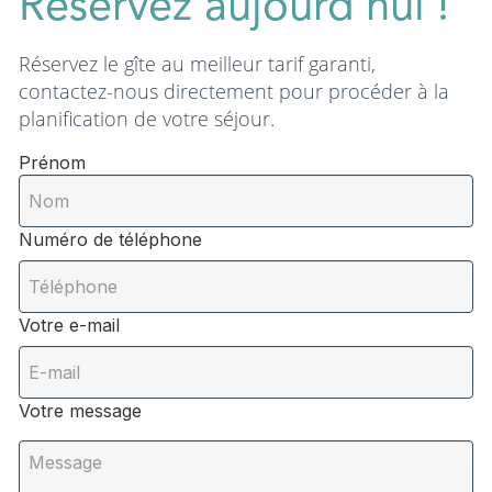
Réservez aujourd'hui !
Réservez le gîte au meilleur tarif garanti,
contactez-nous directement pour procéder à la
planification de votre séjour.
Prénom
Numéro de téléphone
Votre e-mail
Votre message