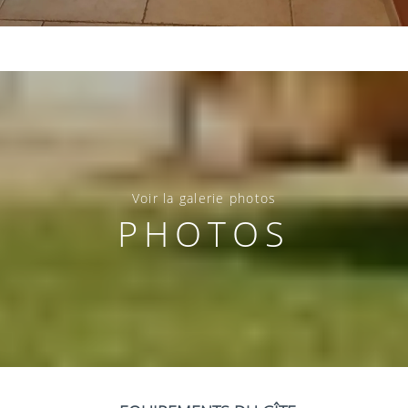
Voir la galerie photos
PHOTOS