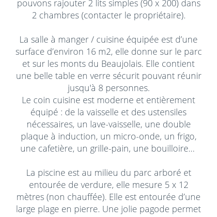
pouvons rajouter 2 lits simples (90 x 200) dans
2 chambres (contacter le propriétaire).
La salle à manger / cuisine équipée est d’une
surface d’environ 16 m2, elle donne sur le parc
et sur les monts du Beaujolais. Elle contient
une belle table en verre sécurit pouvant réunir
jusqu'à 8 personnes.
Le coin cuisine est moderne et entièrement
équipé : de la vaisselle et des ustensiles
nécessaires, un lave-vaisselle, une double
plaque à induction, un micro-onde, un frigo,
une cafetière, un grille-pain, une bouilloire…
La piscine est au milieu du parc arboré et
entourée de verdure, elle mesure 5 x 12
mètres (non chauffée). Elle est entourée d’une
large plage en pierre. Une jolie pagode permet