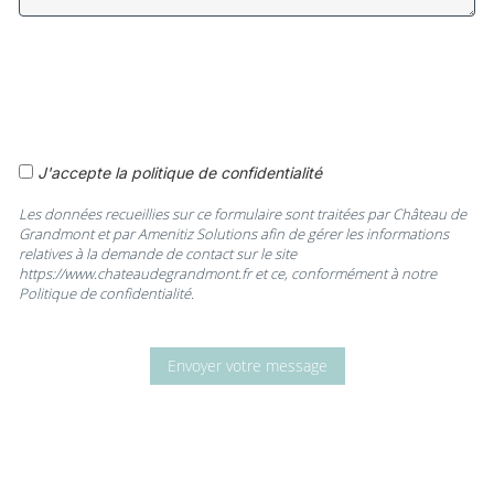
J'accepte la politique de confidentialité
Les données recueillies sur ce formulaire sont traitées par Château de
Grandmont et par Amenitiz Solutions afin de gérer les informations
relatives à la demande de contact sur le site
https://www.chateaudegrandmont.fr et ce, conformément à notre
Politique de confidentialité.