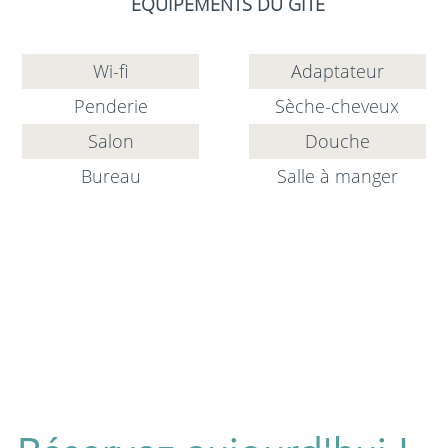
EQUIPEMENTS DU GÎTE
Wi-fi
Adaptateur
Penderie
Sèche-cheveux
Salon
Douche
Bureau
Salle à manger