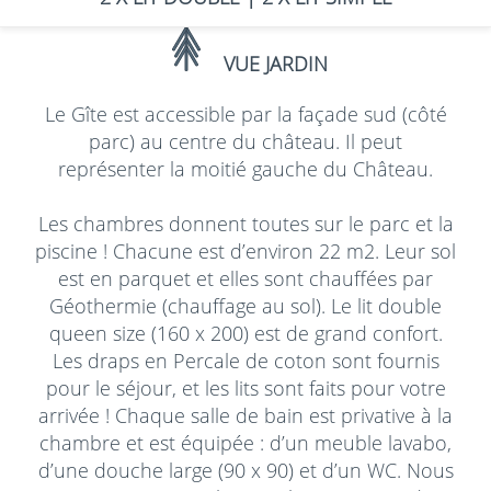
VUE JARDIN
Le Gîte est accessible par la façade sud (côté
parc) au centre du château. Il peut
représenter la moitié gauche du Château.
Les chambres donnent toutes sur le parc et la
piscine ! Chacune est d’environ 22 m2. Leur sol
est en parquet et elles sont chauffées par
Géothermie (chauffage au sol). Le lit double
queen size (160 x 200) est de grand confort.
Les draps en Percale de coton sont fournis
pour le séjour, et les lits sont faits pour votre
arrivée ! Chaque salle de bain est privative à la
chambre et est équipée : d’un meuble lavabo,
d’une douche large (90 x 90) et d’un WC. Nous