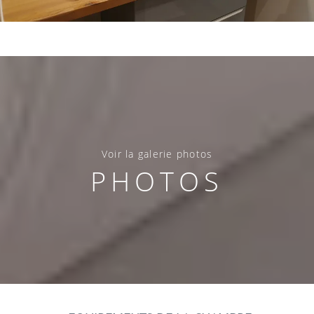
Voir la galerie photos
PHOTOS