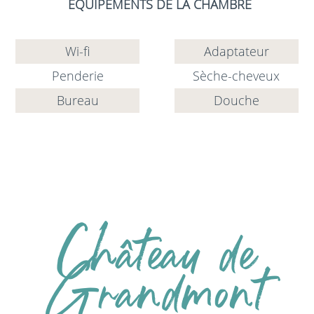
EQUIPEMENTS DE LA CHAMBRE
Wi-fi
Adaptateur
Penderie
Sèche-cheveux
Bureau
Douche
Château de
Grandmont