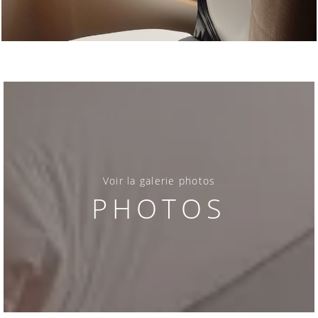
Voir la galerie photos
PHOTOS