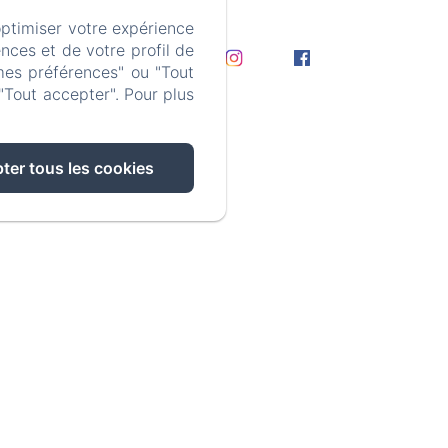
optimiser votre expérience
nces et de votre profil de
mes préférences" ou "Tout
"Tout accepter". Pour plus
égales
ter tous les cookies